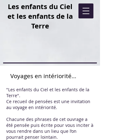
Les enfants du Ciel
et les enfants de la
Terre
Voyages en intériorité...
"Les enfants du Ciel et les enfants de la
Terre".
Ce recueil de pensées est une invitation
au voyage en intériorité.
Chacune des phrases de cet ouvrage a
été pensée puis écrite pour vous inciter à
vous rendre dans un lieu que l’on
pourrait penser lointain.