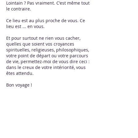
Lointain ? Pas vraiment. C'est même tout
le contraire.
Ce lieu est au plus proche de vous. Ce
lieu est ... en vous.
Et pour surtout ne rien vous cacher,
quelles que soient vos croyances
spirituelles, religieuses, philosophiques,
votre point de départ ou votre parcours
de vie, permettez-moi de vous dire ceci :
dans le creux de votre intériorité, vous
êtes attendu.
Bon voyage !